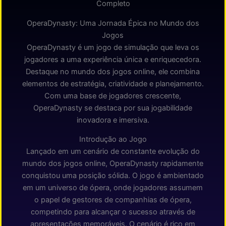
Completo
OperaDynasty: Uma Jornada Épica no Mundo dos
Jogos
OperaDynasty é um jogo de simulação que leva os
jogadores a uma experiência única e enriquecedora.
Destaque no mundo dos jogos online, ele combina
elementos de estratégia, criatividade e planejamento.
Com uma base de jogadores crescente,
OperaDynasty se destaca por sua jogabilidade
inovadora e imersiva.
Introdução ao Jogo
Lançado em um cenário de constante evolução do
mundo dos jogos online, OperaDynasty rapidamente
conquistou uma posição sólida. O jogo é ambientado
em um universo de ópera, onde jogadores assumem
o papel de gestores de companhias de ópera,
competindo para alcançar o sucesso através de
apresentações memoráveis. O cenário é rico em