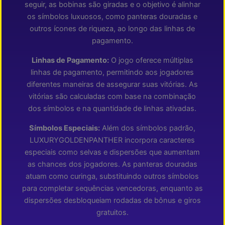
seguir, as bobinas são giradas e o objetivo é alinhar
os símbolos luxuosos, como panteras douradas e
outros ícones de riqueza, ao longo das linhas de
pagamento.
Linhas de Pagamento:
O jogo oferece múltiplas
linhas de pagamento, permitindo aos jogadores
diferentes maneiras de assegurar suas vitórias. As
vitórias são calculadas com base na combinação
dos símbolos e na quantidade de linhas ativadas.
Símbolos Especiais:
Além dos símbolos padrão,
LUXURYGOLDENPANTHER incorpora caracteres
especiais como selvas e dispersões que aumentam
as chances dos jogadores. As panteras douradas
atuam como curinga, substituindo outros símbolos
para completar sequências vencedoras, enquanto as
dispersões desbloqueiam rodadas de bônus e giros
gratuitos.