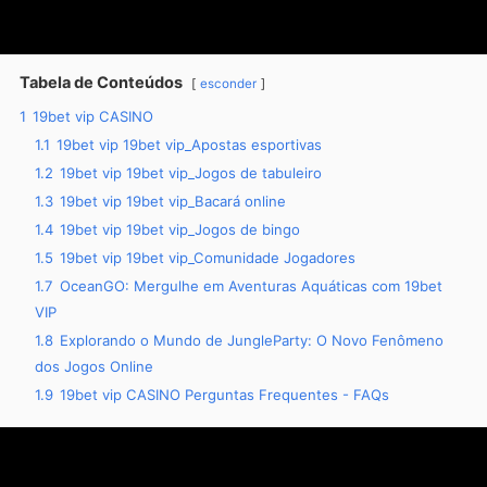
Tabela de Conteúdos
esconder
1
19bet vip CASINO
1.1
19bet vip 19bet vip_Apostas esportivas
1.2
19bet vip 19bet vip_Jogos de tabuleiro
1.3
19bet vip 19bet vip_Bacará online
1.4
19bet vip 19bet vip_Jogos de bingo
1.5
19bet vip 19bet vip_Comunidade Jogadores
1.7
OceanGO: Mergulhe em Aventuras Aquáticas com 19bet
VIP
1.8
Explorando o Mundo de JungleParty: O Novo Fenômeno
dos Jogos Online
1.9
19bet vip CASINO Perguntas Frequentes - FAQs