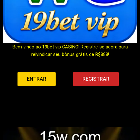
Bem-vindo ao 19bet vip CASINO! Registre-se agora para
reivindicar seu bônus grátis de R$888!
ENTRAR
REGISTRAR