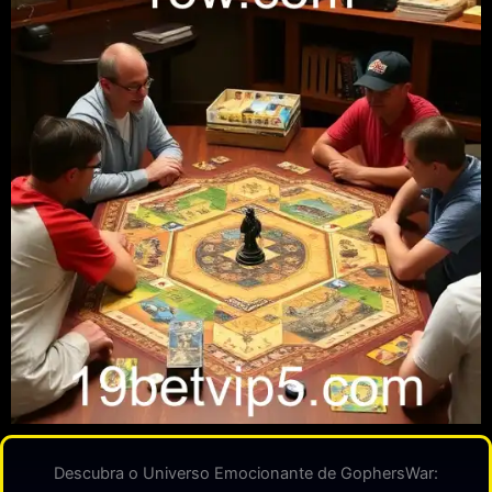
Descubra o Universo Emocionante de GophersWar: