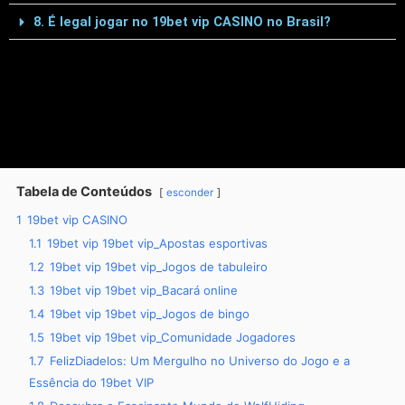
8. É legal jogar no 19bet vip CASINO no Brasil?
Tabela de Conteúdos
esconder
1
19bet vip CASINO
1.1
19bet vip 19bet vip_Apostas esportivas
1.2
19bet vip 19bet vip_Jogos de tabuleiro
1.3
19bet vip 19bet vip_Bacará online
1.4
19bet vip 19bet vip_Jogos de bingo
1.5
19bet vip 19bet vip_Comunidade Jogadores
1.7
FelizDiadelos: Um Mergulho no Universo do Jogo e a
Essência do 19bet VIP