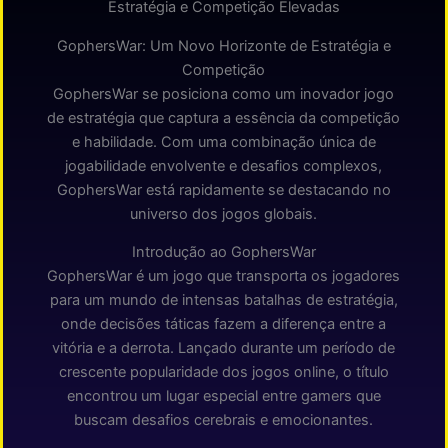
Estratégia e Competição Elevadas
GophersWar: Um Novo Horizonte de Estratégia e
Competição
GophersWar se posiciona como um inovador jogo
de estratégia que captura a essência da competição
e habilidade. Com uma combinação única de
jogabilidade envolvente e desafios complexos,
GophersWar está rapidamente se destacando no
universo dos jogos globais.
Introdução ao GophersWar
GophersWar é um jogo que transporta os jogadores
para um mundo de intensas batalhas de estratégia,
onde decisões táticas fazem a diferença entre a
vitória e a derrota. Lançado durante um período de
crescente popularidade dos jogos online, o título
encontrou um lugar especial entre gamers que
buscam desafios cerebrais e emocionantes.