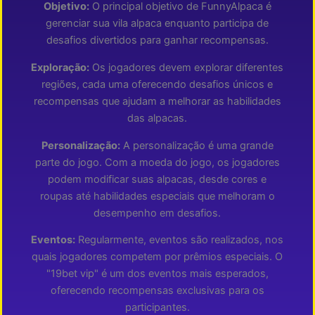
Objetivo:
O principal objetivo de FunnyAlpaca é
gerenciar sua vila alpaca enquanto participa de
desafios divertidos para ganhar recompensas.
Exploração:
Os jogadores devem explorar diferentes
regiões, cada uma oferecendo desafios únicos e
recompensas que ajudam a melhorar as habilidades
das alpacas.
Personalização:
A personalização é uma grande
parte do jogo. Com a moeda do jogo, os jogadores
podem modificar suas alpacas, desde cores e
roupas até habilidades especiais que melhoram o
desempenho em desafios.
Eventos:
Regularmente, eventos são realizados, nos
quais jogadores competem por prêmios especiais. O
"19bet vip" é um dos eventos mais esperados,
oferecendo recompensas exclusivas para os
participantes.