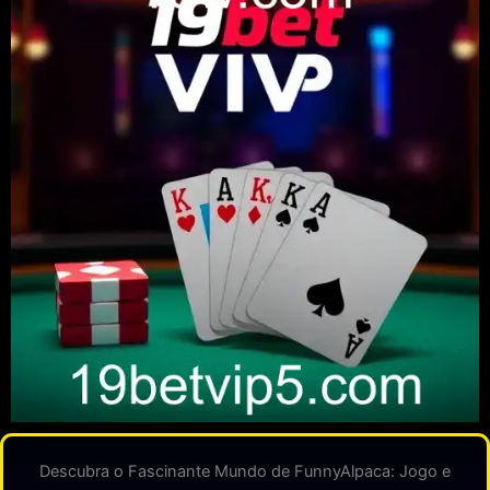
Descubra o Fascinante Mundo de FunnyAlpaca: Jogo e