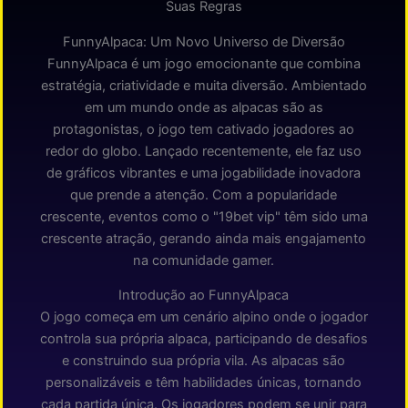
Suas Regras
FunnyAlpaca: Um Novo Universo de Diversão
FunnyAlpaca é um jogo emocionante que combina
estratégia, criatividade e muita diversão. Ambientado
em um mundo onde as alpacas são as
protagonistas, o jogo tem cativado jogadores ao
redor do globo. Lançado recentemente, ele faz uso
de gráficos vibrantes e uma jogabilidade inovadora
que prende a atenção. Com a popularidade
crescente, eventos como o "19bet vip" têm sido uma
crescente atração, gerando ainda mais engajamento
na comunidade gamer.
Introdução ao FunnyAlpaca
O jogo começa em um cenário alpino onde o jogador
controla sua própria alpaca, participando de desafios
e construindo sua própria vila. As alpacas são
personalizáveis e têm habilidades únicas, tornando
cada partida única. Os jogadores podem se unir para