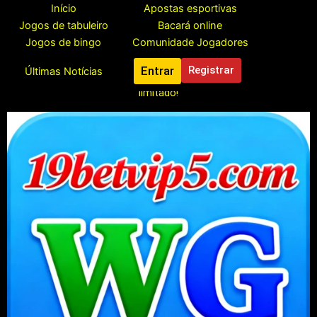
Pular
Início
Apostas esportivas
para
Jogos de tabuleiro
Bacará online
o
Jogos de bingo
Comunidade Jogadores
conteúdo
Entrar
Registrar
Últimas Notícias
Registre-se para reivindicar seu bônus grátis de R$888, tempo
limitado!